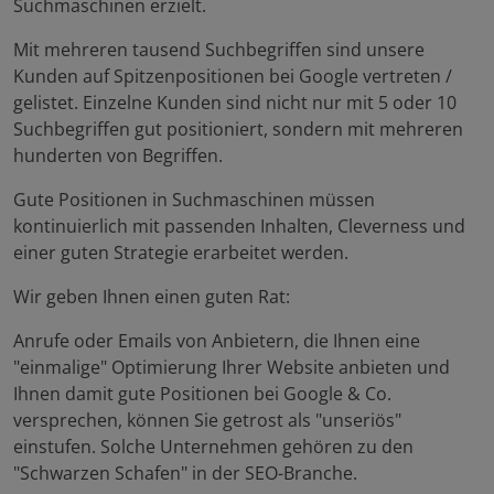
Suchmaschinen erzielt.
Mit mehreren tausend Suchbegriffen sind unsere
Kunden auf Spitzenpositionen bei Google vertreten /
gelistet. Einzelne Kunden sind nicht nur mit 5 oder 10
Suchbegriffen gut positioniert, sondern mit mehreren
hunderten von Begriffen.
Gute Positionen in Suchmaschinen müssen
kontinuierlich mit passenden Inhalten, Cleverness und
einer guten Strategie erarbeitet werden.
Wir geben Ihnen einen guten Rat:
Anrufe oder Emails von Anbietern, die Ihnen eine
"einmalige" Optimierung Ihrer Website anbieten und
Ihnen damit gute Positionen bei Google & Co.
versprechen, können Sie getrost als "unseriös"
einstufen. Solche Unternehmen gehören zu den
"Schwarzen Schafen" in der SEO-Branche.