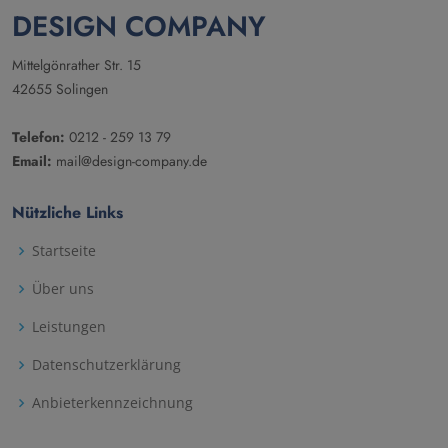
DESIGN COMPANY
Mittelgönrather Str. 15
42655 Solingen
Telefon:
0212 - 259 13 79
Email:
mail@design-company.de
Nützliche Links
Startseite
Über uns
Leistungen
Datenschutzerklärung
Anbieterkennzeichnung