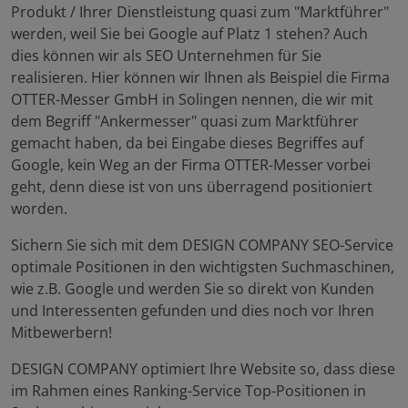
Produkt / Ihrer Dienstleistung quasi zum "Marktführer"
werden, weil Sie bei Google auf Platz 1 stehen? Auch
dies können wir als SEO Unternehmen für Sie
realisieren. Hier können wir Ihnen als Beispiel die Firma
OTTER-Messer GmbH in Solingen nennen, die wir mit
dem Begriff "Ankermesser" quasi zum Marktführer
gemacht haben, da bei Eingabe dieses Begriffes auf
Google, kein Weg an der Firma OTTER-Messer vorbei
geht, denn diese ist von uns überragend positioniert
worden.
Sichern Sie sich mit dem DESIGN COMPANY SEO-Service
optimale Positionen in den wichtigsten Suchmaschinen,
wie z.B. Google und werden Sie so direkt von Kunden
und Interessenten gefunden und dies noch vor Ihren
Mitbewerbern!
DESIGN COMPANY optimiert Ihre Website so, dass diese
im Rahmen eines Ranking-Service Top-Positionen in