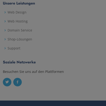
Unsere Leistungen
Web Design
Web Hosting
Domain Service
Shop-Lösungen
Support
Soziale Netzwerke
Besuchen Sie uns auf den Plattformen