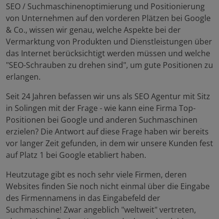
SEO / Suchmaschinenoptimierung und Positionierung
von Unternehmen auf den vorderen Plätzen bei Google
& Co., wissen wir genau, welche Aspekte bei der
Vermarktung von Produkten und Dienstleistungen über
das Internet berücksichtigt werden müssen und welche
"SEO-Schrauben zu drehen sind", um gute Positionen zu
erlangen.
Seit 24 Jahren befassen wir uns als SEO Agentur mit Sitz
in Solingen mit der Frage - wie kann eine Firma Top-
Positionen bei Google und anderen Suchmaschinen
erzielen? Die Antwort auf diese Frage haben wir bereits
vor langer Zeit gefunden, in dem wir unsere Kunden fest
auf Platz 1 bei Google etabliert haben.
Heutzutage gibt es noch sehr viele Firmen, deren
Websites finden Sie noch nicht einmal über die Eingabe
des Firmennamens in das Eingabefeld der
Suchmaschine! Zwar angeblich "weltweit" vertreten,