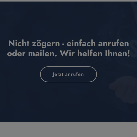
Nicht zögern - einfach anrufen
oder mailen. Wir helfen Ihnen!
Jetzt anrufen