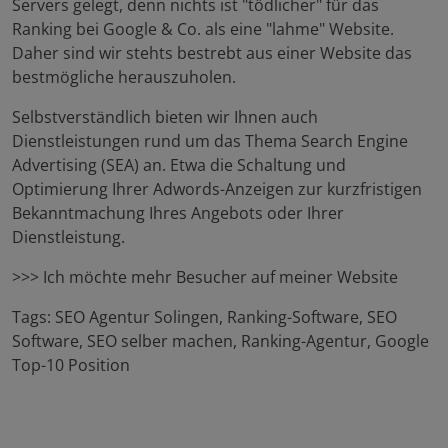
Servers gelegt, denn nichts ist "tödlicher" für das
Ranking bei Google & Co. als eine "lahme" Website.
Daher sind wir stehts bestrebt aus einer Website das
bestmögliche herauszuholen.
Selbstverständlich bieten wir Ihnen auch
Dienstleistungen rund um das Thema Search Engine
Advertising (SEA) an. Etwa die Schaltung und
Optimierung Ihrer Adwords-Anzeigen zur kurzfristigen
Bekanntmachung Ihres Angebots oder Ihrer
Dienstleistung.
>>> Ich möchte mehr Besucher auf meiner Website
Tags: SEO Agentur Solingen, Ranking-Software, SEO
Software, SEO selber machen, Ranking-Agentur, Google
Top-10 Position