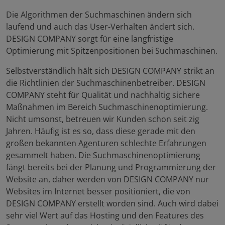
Die Algorithmen der Suchmaschinen ändern sich
laufend und auch das User-Verhalten ändert sich.
DESIGN COMPANY sorgt für eine langfristige
Optimierung mit Spitzenpositionen bei Suchmaschinen.
Selbstverständlich hält sich DESIGN COMPANY strikt an
die Richtlinien der Suchmaschinenbetreiber. DESIGN
COMPANY steht für Qualität und nachhaltig sichere
Maßnahmen im Bereich Suchmaschinenoptimierung.
Nicht umsonst, betreuen wir Kunden schon seit zig
Jahren. Häufig ist es so, dass diese gerade mit den
großen bekannten Agenturen schlechte Erfahrungen
gesammelt haben. Die Suchmaschinenoptimierung
fängt bereits bei der Planung und Programmierung der
Website an, daher werden von DESIGN COMPANY nur
Websites im Internet besser positioniert, die von
DESIGN COMPANY erstellt worden sind. Auch wird dabei
sehr viel Wert auf das Hosting und den Features des