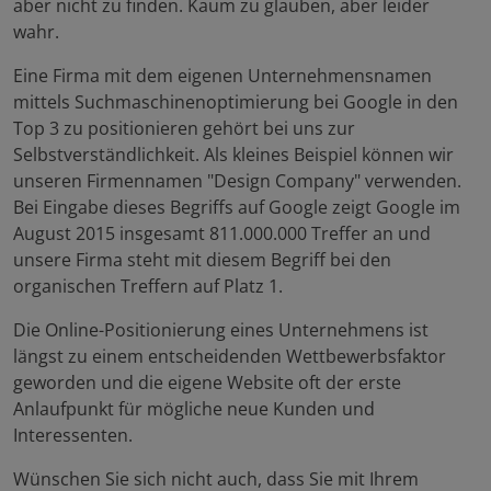
aber nicht zu finden. Kaum zu glauben, aber leider
wahr.
Eine Firma mit dem eigenen Unternehmensnamen
mittels Suchmaschinenoptimierung bei Google in den
Top 3 zu positionieren gehört bei uns zur
Selbstverständlichkeit. Als kleines Beispiel können wir
unseren Firmennamen "Design Company" verwenden.
Bei Eingabe dieses Begriffs auf Google zeigt Google im
August 2015 insgesamt 811.000.000 Treffer an und
unsere Firma steht mit diesem Begriff bei den
organischen Treffern auf Platz 1.
Die Online-Positionierung eines Unternehmens ist
längst zu einem entscheidenden Wettbewerbsfaktor
geworden und die eigene Website oft der erste
Anlaufpunkt für mögliche neue Kunden und
Interessenten.
Wünschen Sie sich nicht auch, dass Sie mit Ihrem