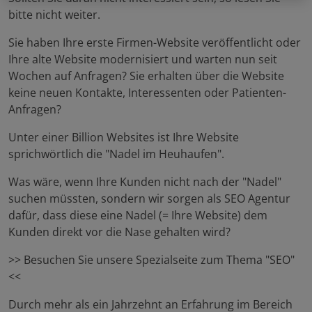
bitte nicht weiter.
Sie haben Ihre erste Firmen-Website veröffentlicht oder
Ihre alte Website modernisiert und warten nun seit
Wochen auf Anfragen? Sie erhalten über die Website
keine neuen Kontakte, Interessenten oder Patienten-
Anfragen?
Unter einer Billion Websites ist Ihre Website
sprichwörtlich die "Nadel im Heuhaufen".
Was wäre, wenn Ihre Kunden nicht nach der "Nadel"
suchen müssten, sondern wir sorgen als SEO Agentur
dafür, dass diese eine Nadel (= Ihre Website) dem
Kunden direkt vor die Nase gehalten wird?
>> Besuchen Sie unsere Spezialseite zum Thema "SEO"
<<
Durch mehr als ein Jahrzehnt an Erfahrung im Bereich