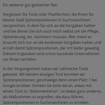
Ein weiterer gut gemeinter Rat:
Vergessen Sie Tools oder Plattformen, die Ihnen für
kleines Geld Spitzenpositionen in Suchmaschinen
versprechen, in dem Sie sich an die Vorgaben halten
und bei denen Sie sich auch noch selbst um die Pflege,
Optimierung, etc. kümmern müssen. Wer meint er
braucht sich nur an die konkreten Vorgaben halten und
erzielt damit Spitzenpositionen, der irrt leider gewaltig.
Diesem Irrglauben sind schon tausende Unternehmen
vor Ihnen verfallen.
In der Vergangenheit haben wir zahlreiche Tools
getestet. Mit keinem einzigen Tool konnten wir
Spitzenpositionen, geschweige denn einen Platz 1 bei
Google erzielen. Denken Sie bitte daran, etwas mit
einem Tool zu "dokumentieren", ist etwas ganz anderes,
als Maßnahmen zu ergreifen, die dazu führen,
Spitzenpositionen in Suchmaschinen zu erzielen.