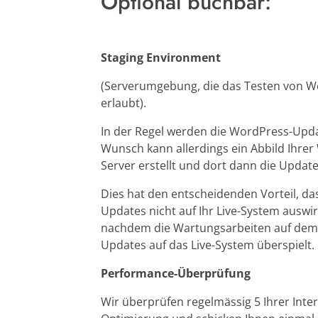
Optional buchbar:
Staging Environment
(Serverumgebung, die das Testen von W
erlaubt).
In der Regel werden die WordPress-Updat
Wunsch kann allerdings ein Abbild Ihrer
Server erstellt und dort dann die Update
Dies hat den entscheidenden Vorteil, d
Updates nicht auf Ihr Live-System auswir
nachdem die Wartungsarbeiten auf dem S
Updates auf das Live-System überspielt.
Performance-Überprüfung
Wir überprüfen regelmässig 5 Ihrer Inte