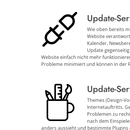
Update-Ser
Wie oben bereits mi
Website verantwortl
Kalender, Newsbere
Update gegenseitig
Website einfach nicht mehr funktionier
Probleme minimiert und können in der 
Update-Ser
Themes (Design-Vor
Internetauftritts. G
Problemen zu rechne
nach dem Einspiele
anders aussieht und bestimmte Plugins e