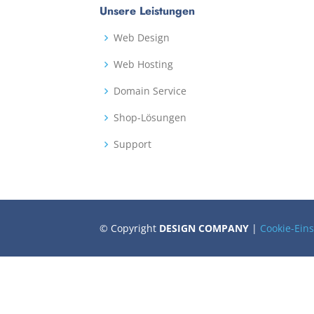
Unsere Leistungen
Web Design
Web Hosting
Domain Service
Shop-Lösungen
Support
© Copyright
DESIGN COMPANY
|
Cookie-Ein