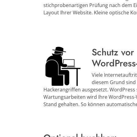
stichprobenartigen Prüfung nach dem Ei
Layout Ihrer Website. Kleine optische K
Schutz vor 
WordPress
Viele Internetauftr
diesem Grund sind
Hackerangriffen ausgesetzt. WordPress 
Wartungsarbeiten wird Ihre WordPress-
Stand gehalten. So können automatische