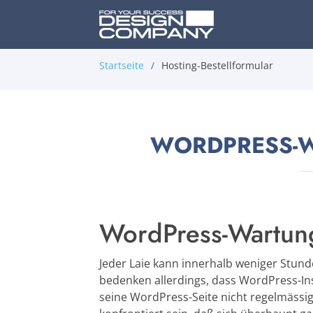
Startseite
Hosting-Bestellformular
WORDPRESS-
WordPress-Wartun
Jeder Laie kann innerhalb weniger Stun
bedenken allerdings, dass WordPress-Ins
seine WordPress-Seite nicht regelmässig